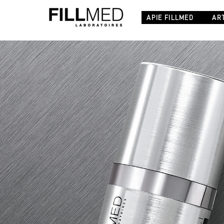
APIE FILLMED
ART